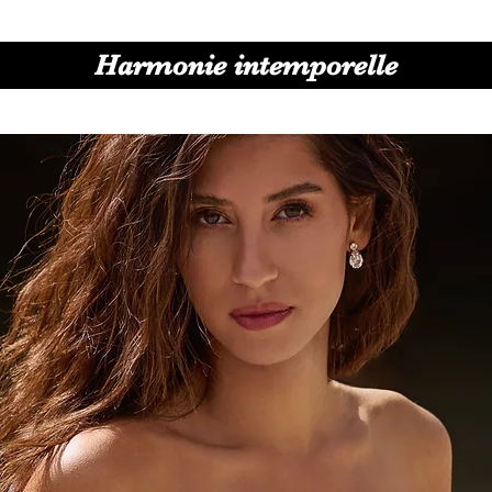
Harmonie intemporelle