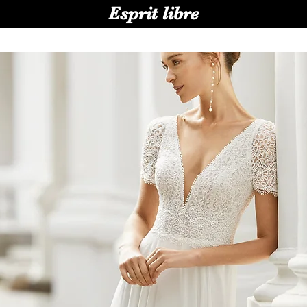
Esprit libre