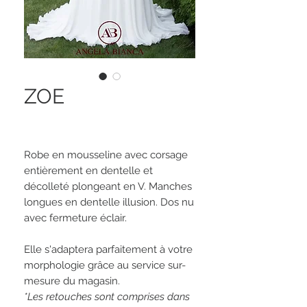
ZOE
Robe en mousseline avec corsage
entièrement en dentelle et
décolleté plongeant en V. Manches
longues en dentelle illusion. Dos nu
avec fermeture éclair.
Elle s'adaptera parfaitement à votre
morphologie grâce au service sur-
mesure du magasin.
*Les retouches sont comprises dans