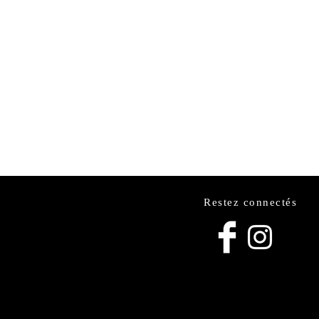
Restez connectés