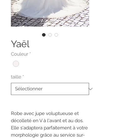
Yaël
Couleur
*
taille
*
Robe avec jupe voluptueuse et
décolleté en V à l'avant et au dos.
Elle s'adaptera parfaitement à votre
morphologie grâce au service sur-