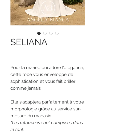
SELIANA
Pour la mariée qui adore l’élégance,
cette robe vous enveloppe de
sophistication et vous fait briller
comme jamais.
Elle s'adaptera parfaitement à votre
morphologie grâce au service sur-
mesure du magasin.
*Les retouches sont comprises dans
le tarif.