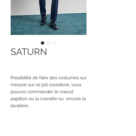
SATURN
Possibilité de faire des costumes sur
mesure sur ce joli coordoné, vous
pouvez commander le noeud
papillon ou la cravatte ou encore la
lavalière.