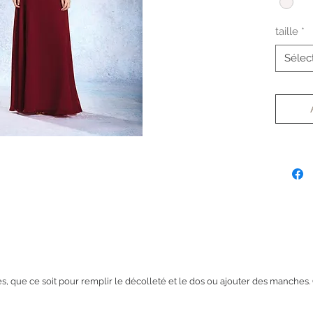
taille
*
Sélec
bes, que ce soit pour remplir le décolleté et le dos ou ajouter des manches