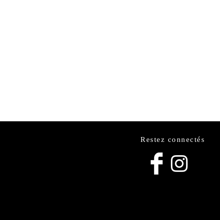
Restez connectés