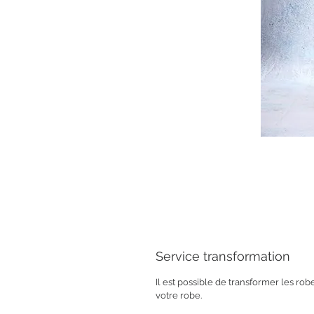
Service transformation
Il est possible de transformer les ro
votre robe.