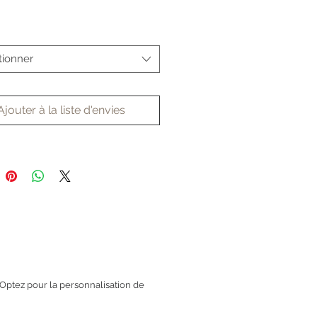
tionner
Ajouter à la liste d'envies
. Optez pour la personnalisation de