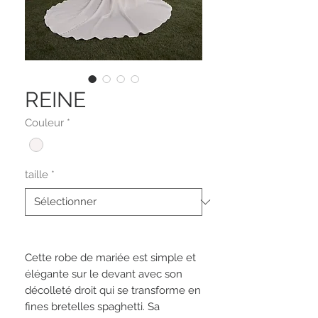
REINE
Couleur
*
taille
*
Cette robe de mariée est simple et
élégante sur le devant avec son
décolleté droit qui se transforme en
fines bretelles spaghetti. Sa