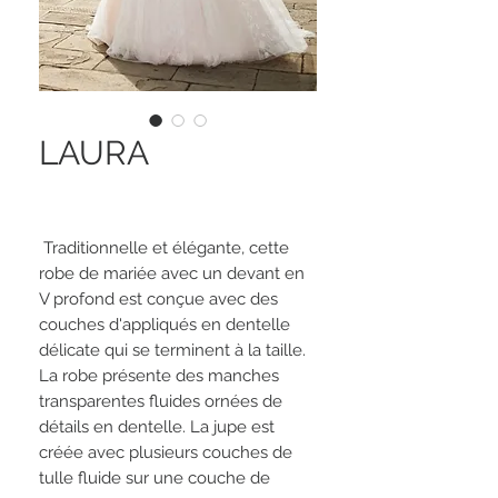
LAURA
Traditionnelle et élégante, cette
robe de mariée avec un devant en
V profond est conçue avec des
couches d'appliqués en dentelle
délicate qui se terminent à la taille.
La robe présente des manches
transparentes fluides ornées de
détails en dentelle. La jupe est
créée avec plusieurs couches de
tulle fluide sur une couche de