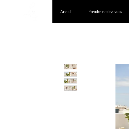
Accueil
Prendre rendez-vous