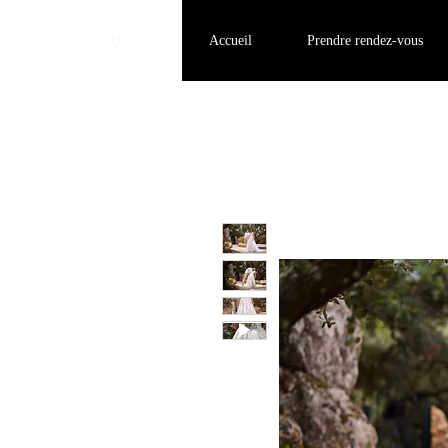
Accueil
Prendre rendez-vous