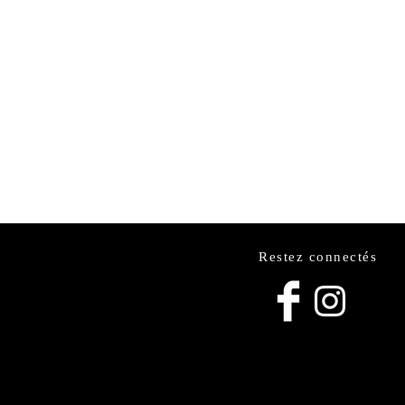
Restez connectés