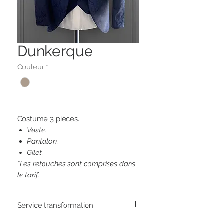
Dunkerque
Couleur
*
Costume 3 pièces.
Veste.
Pantalon.
Gilet.
*Les retouches sont comprises dans
le tarif.
Service transformation