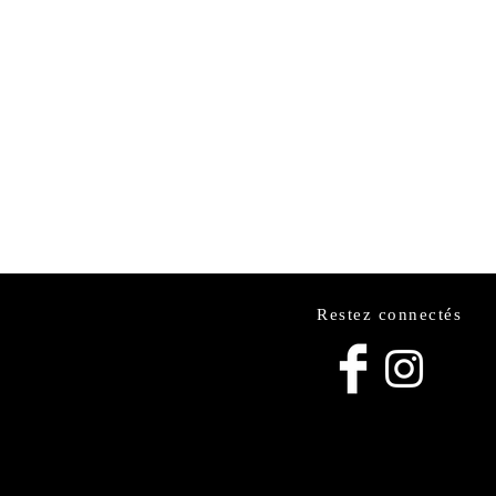
Restez connectés