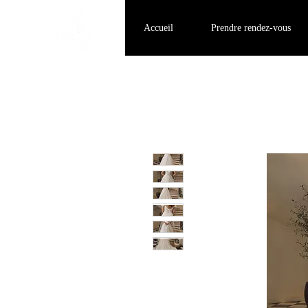
Accueil
Prendre rendez-vous