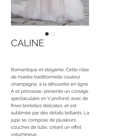
CALINE
Romantique et élégante. Cette robe
de mariée traditionnelle couleur
champagne, à la silhouette en ligne
A et princesse, présente un corsage
spectaculaire en V profond, avec de
fines bretelles délicates, et est
sublimée par des détails brillants. La
jupe se compose de plusieurs
couches de tulle, créant un effet
volumineux.