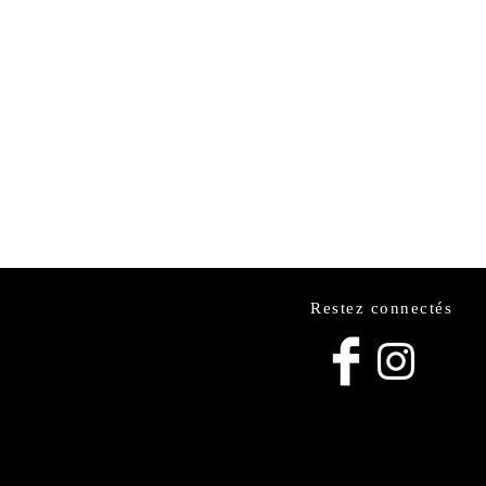
Restez connectés