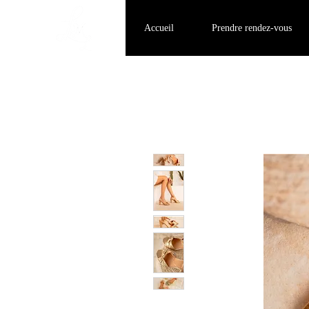
Accueil
Prendre rendez-vous