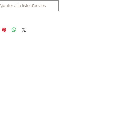
Ajouter à la liste d'envies