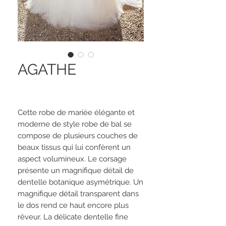
AGATHE
Cette robe de mariée élégante et
moderne de style robe de bal se
compose de plusieurs couches de
beaux tissus qui lui confèrent un
aspect volumineux. Le corsage
présente un magnifique détail de
dentelle botanique asymétrique. Un
magnifique détail transparent dans
le dos rend ce haut encore plus
rêveur. La délicate dentelle fine